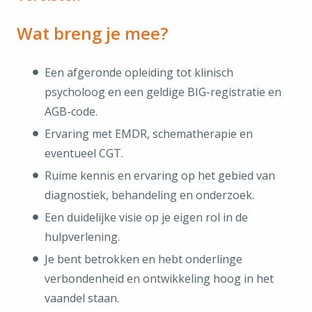
Wat breng je mee?
Een afgeronde opleiding tot klinisch
psycholoog en een geldige BIG-registratie en
AGB-code.
Ervaring met EMDR, schematherapie en
eventueel CGT.
Ruime kennis en ervaring op het gebied van
diagnostiek, behandeling en onderzoek.
Een duidelijke visie op je eigen rol in de
hulpverlening.
Je bent betrokken en hebt onderlinge
verbondenheid en ontwikkeling hoog in het
vaandel staan.