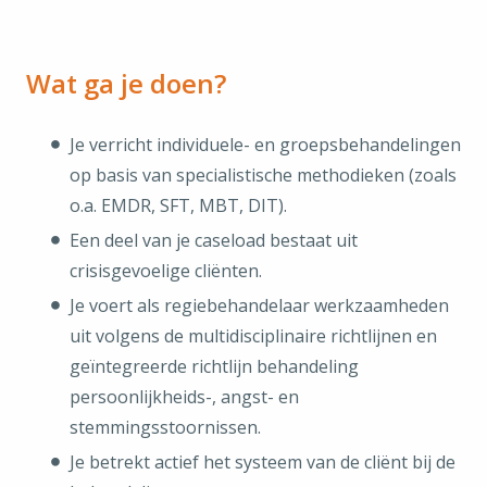
Wat ga je doen?
Je verricht individuele- en groepsbehandelingen
op basis van specialistische methodieken (zoals
o.a. EMDR, SFT, MBT, DIT).
Een deel van je caseload bestaat uit
crisisgevoelige cliënten.
Je voert als regiebehandelaar werkzaamheden
uit volgens de multidisciplinaire richtlijnen en
geïntegreerde richtlijn behandeling
persoonlijkheids-, angst- en
stemmingsstoornissen.
Je betrekt actief het systeem van de cliënt bij de