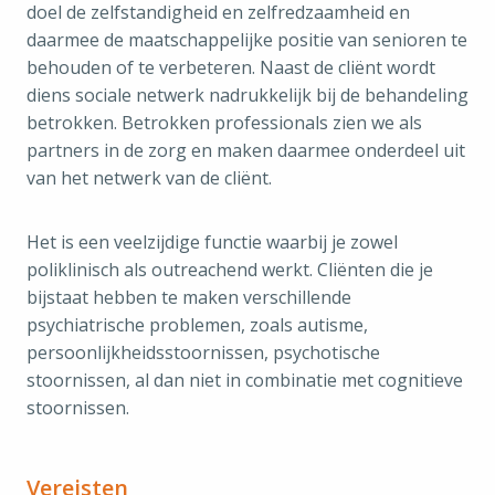
doel de zelfstandigheid en zelfredzaamheid en
daarmee de maatschappelijke positie van senioren te
behouden of te verbeteren. Naast de cliënt wordt
diens sociale netwerk nadrukkelijk bij de behandeling
betrokken. Betrokken professionals zien we als
partners in de zorg en maken daarmee onderdeel uit
van het netwerk van de cliënt.
Het is een veelzijdige functie waarbij je zowel
poliklinisch als outreachend werkt. Cliënten die je
bijstaat hebben te maken verschillende
psychiatrische problemen, zoals autisme,
persoonlijkheidsstoornissen, psychotische
stoornissen, al dan niet in combinatie met cognitieve
stoornissen.
Vereisten