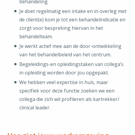
behandeling.
Je doet regelmatig een intake en in overleg met
de cliënt(e) kom je tot een behandelindicatie en
zorgt voor bespreking hiervan in het
behandelteam.
Je werkt actief mee aan de door-ontwikkeling
van het behandelbeleid van het centrum.
Begeleidings-en opleidingstaken van collega’s
in opleiding worden door jou opgepakt.
We hebben veel expertise in huis, maar
specifiek voor deze functie zoeken we een
collega die zich wil profileren als kartrekker/
clinical leader.