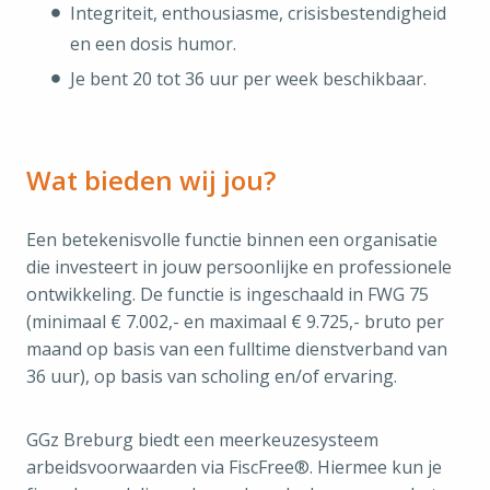
Integriteit, enthousiasme, crisisbestendigheid
en een dosis humor.
Je bent 20 tot 36 uur per week beschikbaar.
Wat bieden wij jou?
Een betekenisvolle functie binnen een organisatie
die investeert in jouw persoonlijke en professionele
ontwikkeling. De functie is ingeschaald in FWG 75
(minimaal € 7.002,- en maximaal € 9.725,- bruto per
maand op basis van een fulltime dienstverband van
36 uur), op basis van scholing en/of ervaring.
GGz Breburg biedt een meerkeuzesysteem
arbeidsvoorwaarden via FiscFree®. Hiermee kun je