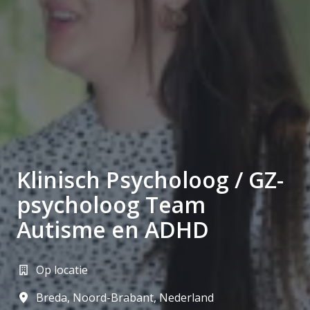
Klinisch Psycholoog / GZ-
psycholoog Team
Autisme en ADHD
Op locatie
Breda
,
Noord-Brabant
,
Nederland