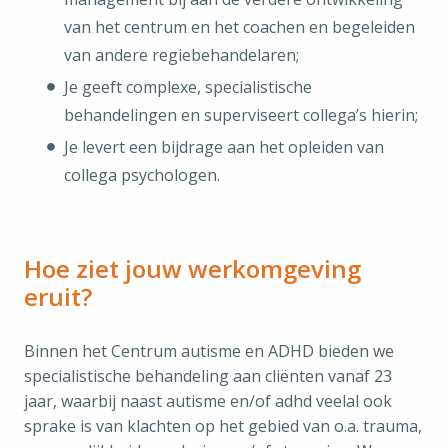
van het centrum en het coachen en begeleiden
van andere regiebehandelaren;
Je geeft complexe, specialistische
behandelingen en superviseert collega’s hierin;
Je levert een bijdrage aan het opleiden van
collega psychologen.
Hoe ziet jouw werkomgeving
eruit?
Binnen het Centrum autisme en ADHD bieden we
specialistische behandeling aan cliënten vanaf 23
jaar, waarbij naast autisme en/of adhd veelal ook
sprake is van klachten op het gebied van o.a. trauma,