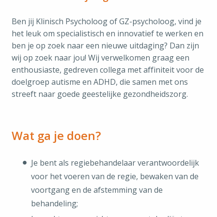
Ben jij Klinisch Psycholoog of GZ-psycholoog, vind je
het leuk om specialistisch en innovatief te werken en
ben je op zoek naar een nieuwe uitdaging? Dan zijn
wij op zoek naar jou! Wij verwelkomen graag een
enthousiaste, gedreven collega met affiniteit voor de
doelgroep autisme en ADHD, die samen met ons
streeft naar goede geestelijke gezondheidszorg.
Wat ga je doen?
Je bent als regiebehandelaar verantwoordelijk
voor het voeren van de regie, bewaken van de
voortgang en de afstemming van de
behandeling;