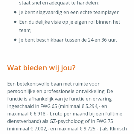
staat snel en adequaat te handelen;
Je bent slagvaardig en een echte teamplayer;
Een duidelijke visie op je eigen rol binnen het
team;
Je bent beschikbaar tussen de 24 en 36 uur.
Wat bieden wij jou?
Een betekenisvolle baan met ruimte voor
persoonlijke en professionele ontwikkeling. De
functie is afhankelijk van je functie en ervaring
ingeschaald in FWG 65 (minimaal € 5.294,- en
maximaal € 6.918,- bruto per maand bij een fulltime
dienstverband) als GZ-psycholoog of in FWG 75
(minimaal € 7.002,- en maximaal € 9.725,- ) als Klinisch