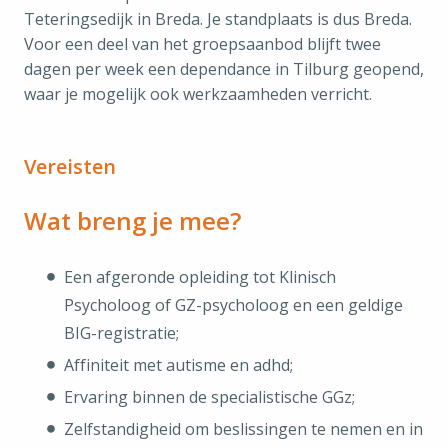
Teteringsedijk in Breda. Je standplaats is dus Breda.
Voor een deel van het groepsaanbod blijft twee
dagen per week een dependance in Tilburg geopend,
waar je mogelijk ook werkzaamheden verricht.
Vereisten
Wat breng je mee?
Een afgeronde opleiding tot Klinisch
Psycholoog of GZ-psycholoog en een geldige
BIG-registratie;
Affiniteit met autisme en adhd;
Ervaring binnen de specialistische GGz;
Zelfstandigheid om beslissingen te nemen en in