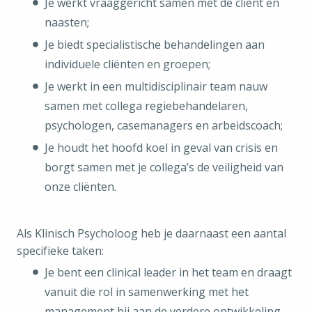
Je werkt vraaggericht samen met de cliënt en
naasten;
Je biedt specialistische behandelingen aan
individuele cliënten en groepen;
Je werkt in een multidisciplinair team nauw
samen met collega regiebehandelaren,
psychologen, casemanagers en arbeidscoach;
Je houdt het hoofd koel in geval van crisis en
borgt samen met je collega’s de veiligheid van
onze cliënten.
Als Klinisch Psycholoog heb je daarnaast een aantal
specifieke taken:
Je bent een clinical leader in het team en draagt
vanuit die rol in samenwerking met het
management bij aan de verdere ontwikkeling