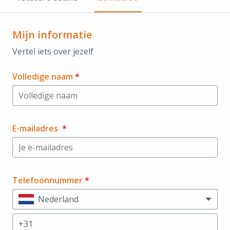
Mijn informatie
Vertel iets over jezelf
Volledige naam
*
E-mailadres
*
Telefoonnummer
*
Nederland