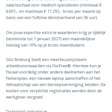
salarisschaal voor medisch specialisten (minimaal €
6.691,- en maximaal € 11.292,- bruto per maand op
basis van een fulltime dienstverband van 36 uur).
Om jouw expertise extra te waarderen krijg je tijdelijk
(tenminste tot 1 januari 2027) een maandelijkse
toeslag van 10% op je bruto maandsalaris.
GGz Breburg biedt een meerkeuzesysteem
arbeidsvoorwaarden via FiscFree®. Hiermee kun je
fiscaal voordelig onder andere deelnemen aan het
fietsenplan, een nieuwe laptop aanschaffen of het
lidmaatschap van een beroepsvereniging betalen. De
kosten voor verplichte registraties worden door de
werkgever vergoed
Daarnaast ontvang je: