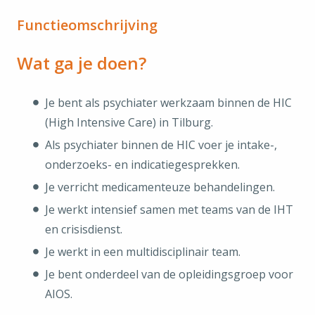
Functieomschrijving
Wat ga je doen?
Je bent als psychiater werkzaam binnen de HIC
(High Intensive Care) in Tilburg.
Als psychiater binnen de HIC voer je intake-,
onderzoeks- en indicatiegesprekken.
Je verricht medicamenteuze behandelingen.
Je werkt intensief samen met teams van de IHT
en crisisdienst.
Je werkt in een multidisciplinair team.
Je bent onderdeel van de opleidingsgroep voor
AIOS.