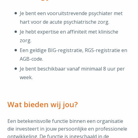
Je bent een vooruitstrevende psychiater met
hart voor de acute psychiatrische zorg.
Je hebt expertise en affiniteit met klinische
zorg.
Een geldige BIG-registratie, RGS-registratie en
AGB-code.
Je bent beschikbaar vanaf minimaal 8 uur per
week.
Wat bieden wij jou?
Een betekenisvolle functie binnen een organisatie
die investeert in jouw persoonlijke en professionele
ontwikkeling. De functie is ingeschaald in de