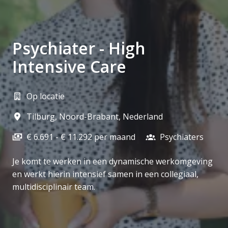
Psychiater - High
Intensive Care
Op locatie
Tilburg
,
Noord-Brabant
,
Nederland
€ 6.691 - € 11.292 per maand
Psychiaters
Je komt te werken in een dynamische werkomgeving
en werkt hierin intensief samen in een collegiaal,
multidisciplinair team.