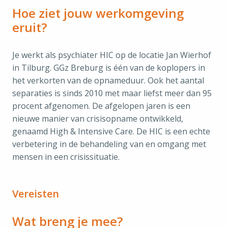
Hoe ziet jouw werkomgeving
eruit?
Je werkt als psychiater HIC op de locatie Jan Wierhof
in Tilburg. GGz Breburg is één van de koplopers in
het verkorten van de opnameduur. Ook het aantal
separaties is sinds 2010 met maar liefst meer dan 95
procent afgenomen. De afgelopen jaren is een
nieuwe manier van crisisopname ontwikkeld,
genaamd High & Intensive Care. De HIC is een echte
verbetering in de behandeling van en omgang met
mensen in een crisissituatie.
Vereisten
Wat breng je mee?