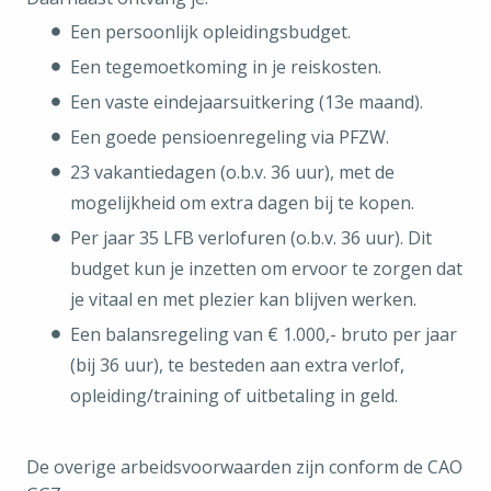
Een persoonlijk opleidingsbudget.
Een tegemoetkoming in je reiskosten.
Een vaste eindejaarsuitkering (13e maand).
Een goede pensioenregeling via PFZW.
23 vakantiedagen (o.b.v. 36 uur), met de
mogelijkheid om extra dagen bij te kopen.
Per jaar 35 LFB verlofuren (o.b.v. 36 uur). Dit
budget kun je inzetten om ervoor te zorgen dat
je vitaal en met plezier kan blijven werken.
Een balansregeling van € 1.000,- bruto per jaar
(bij 36 uur), te besteden aan extra verlof,
opleiding/training of uitbetaling in geld.
De overige arbeidsvoorwaarden zijn conform de CAO