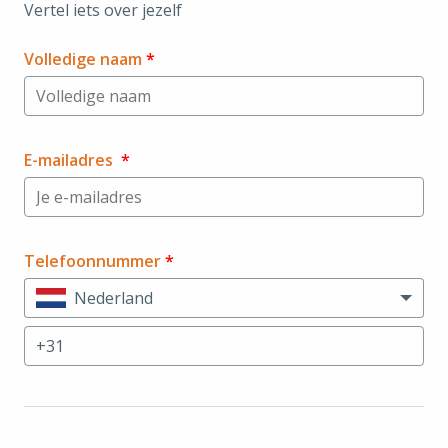
Vertel iets over jezelf
Volledige naam
*
E-mailadres
*
Telefoonnummer
*
Nederland