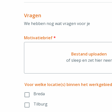
Vragen
We hebben nog wat vragen voor je
Motivatiebrief
*
Bestand uploaden
of sleep en zet hier neer
Bestand uplo
Voor welke locatie(s) binnen het werkgebie
Breda
Tilburg