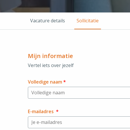
Vacature details
Sollicitatie
Mijn informatie
Vertel iets over jezelf
Volledige naam
*
E-mailadres
*