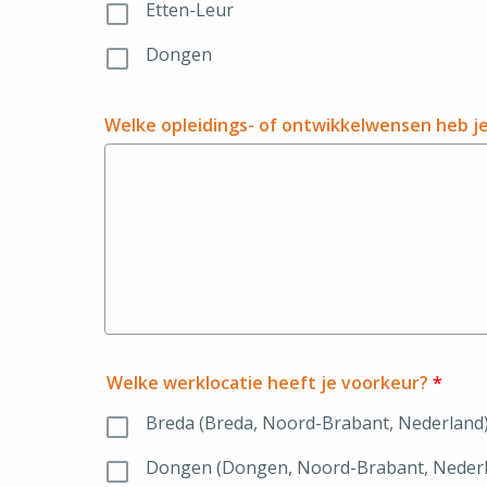
Etten-Leur
Dongen
Welke opleidings- of ontwikkelwensen heb je
Welke werklocatie heeft je voorkeur?
*
Breda (Breda, Noord-Brabant, Nederland
Dongen (Dongen, Noord-Brabant, Neder